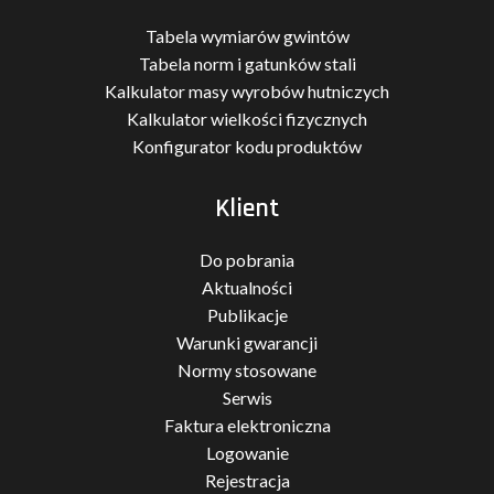
Tabela wymiarów gwintów
Tabela norm i gatunków stali
Kalkulator masy wyrobów hutniczych
Kalkulator wielkości fizycznych
Konfigurator kodu produktów
Klient
Do pobrania
Aktualności
Publikacje
Warunki gwarancji
Normy stosowane
Serwis
Faktura elektroniczna
Logowanie
Rejestracja