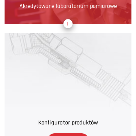
Akredytowane laboratorium pomiarowe
Konfigurator produktów