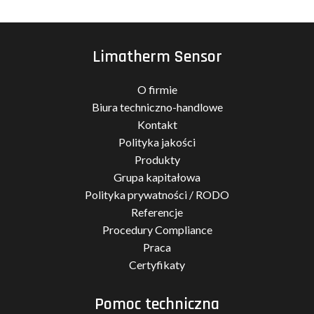
Limatherm Sensor
O firmie
Biura techniczno-handlowe
Kontakt
Polityka jakości
Produkty
Grupa kapitałowa
Polityka prywatności / RODO
Referencje
Procedury Compliance
Praca
Certyfikaty
Pomoc techniczna