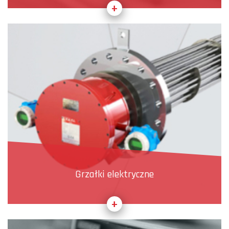
Grzałki elektryczne