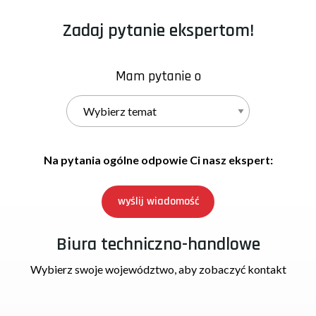
Zadaj pytanie ekspertom!
Mam pytanie o
Na pytania ogólne odpowie Ci nasz ekspert:
wyślij wiadomość
Biura techniczno-handlowe
Wybierz swoje województwo, aby zobaczyć kontakt