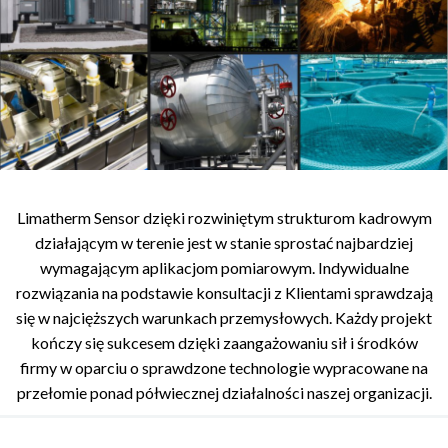
Limatherm Sensor dzięki rozwiniętym strukturom kadrowym
działającym w terenie jest w stanie sprostać najbardziej
wymagającym aplikacjom pomiarowym. Indywidualne
rozwiązania na podstawie konsultacji z Klientami sprawdzają
się w najcięższych warunkach przemysłowych. Każdy projekt
kończy się sukcesem dzięki zaangażowaniu sił i środków
firmy w oparciu o sprawdzone technologie wypracowane na
przełomie ponad półwiecznej działalności naszej organizacji.