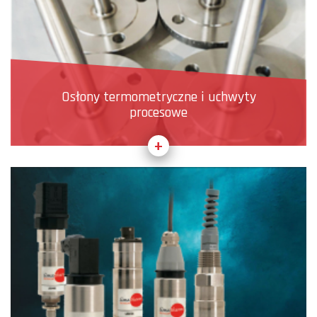
Osłony termometryczne i uchwyty
procesowe