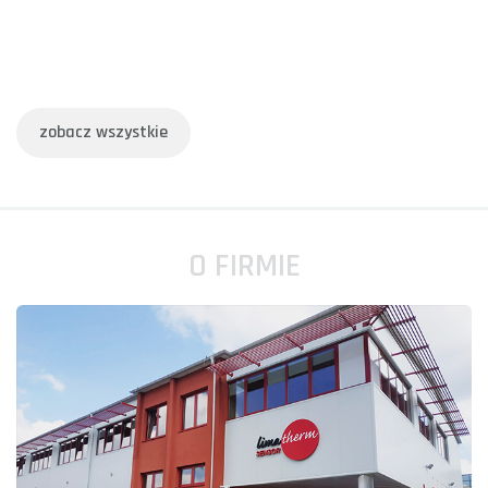
zobacz wszystkie
O FIRMIE