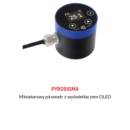
PYROSIGMA
Miniaturowy pirometr z wyświetlaczem OLED