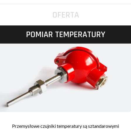
OFERTA
POMIAR TEMPERATURY
Przemysłowe czujniki temperatury są sztandarowymi