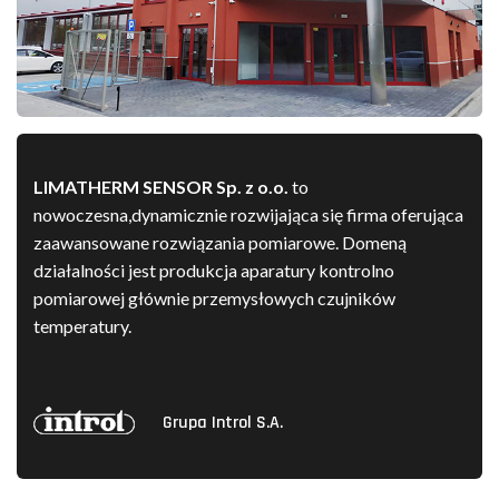
LIMATHERM SENSOR Sp. z o.o.
to
nowoczesna,dynamicznie rozwijająca się firma oferująca
zaawansowane rozwiązania pomiarowe. Domeną
działalności jest produkcja aparatury kontrolno
pomiarowej głównie przemysłowych czujników
temperatury.
Grupa Introl S.A.