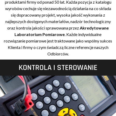
produktami firmy od ponad 50 lat. Każda pozycja z katalogu
wyrobów cechuje się niezawodnością działania na co składa
się dopracowany projekt, wysoka jakość wykonania z
najlepszych dostępnych materiałów, nadzór technologiczny
oraz kontrola jakości sprawowana przez
Akredytowane
Laboratorium Pomiarowe
. Każde indywidualne
rozwiązanie pomiarowe jest traktowane jako wspólny sukces
Klienta i firmy o czym świadczą liczne referencje naszych
Odbiorców.
KONTROLA I STEROWANIE