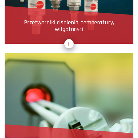
Przetworniki ciśnienia, temperatury,
wilgotności