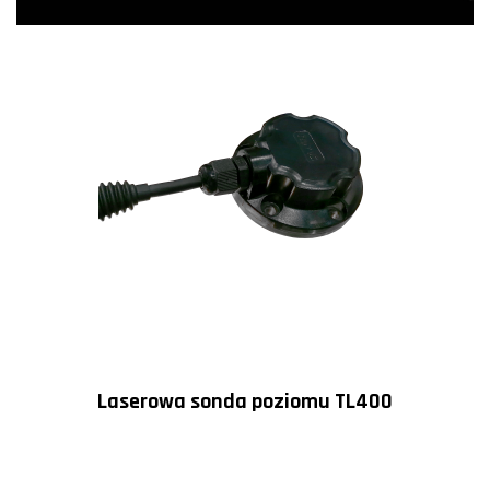
Laserowa sonda poziomu TL400