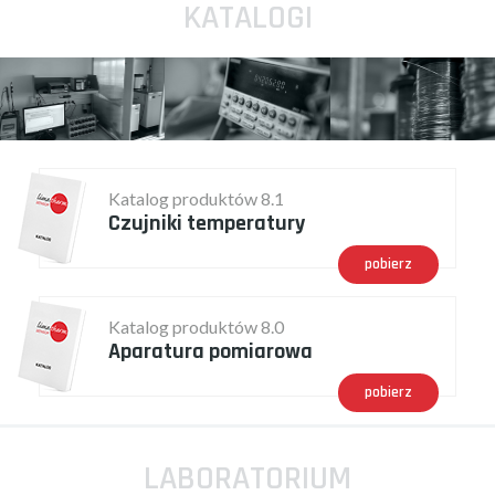
KATALOGI
Katalog produktów 8.1
Czujniki temperatury
pobierz
Katalog produktów 8.0
Aparatura pomiarowa
pobierz
LABORATORIUM