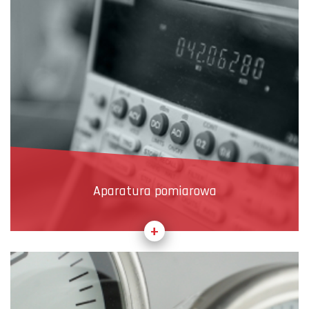
Aparatura pomiarowa