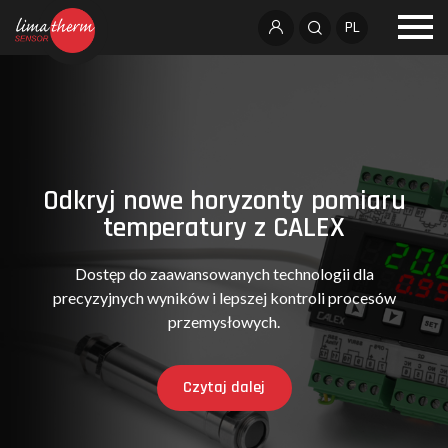
PL
Odkryj nowe horyzonty pomiaru
temperatury z CALEX
Dostęp do zaawansowanych technologii dla
precyzyjnych wyników i lepszej kontroli procesów
przemysłowych.
Czytaj dalej