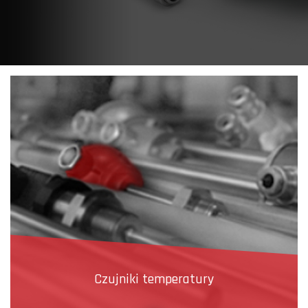
Czujniki temperatury