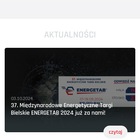
AKTUALNOŚCI
03.10.2024
37. Międzynarodowe Energetyczne Targi
Bielskie ENERGETAB 2024 już za nami!
czytaj