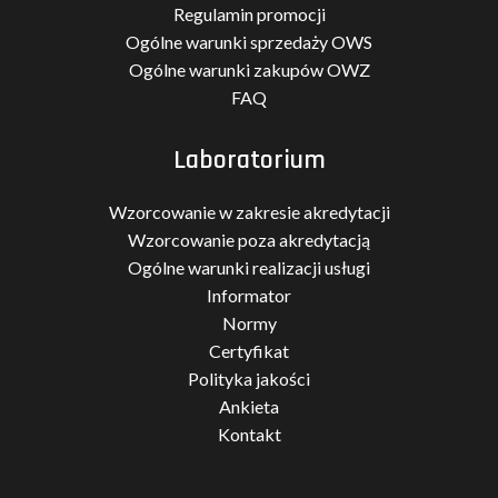
Regulamin promocji
Ogólne warunki sprzedaży OWS
Ogólne warunki zakupów OWZ
FAQ
Laboratorium
Wzorcowanie w zakresie akredytacji
Wzorcowanie poza akredytacją
Ogólne warunki realizacji usługi
Informator
Normy
Certyfikat
Polityka jakości
Ankieta
Kontakt