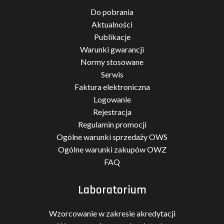
Do pobrania
Aktualności
Publikacje
Warunki gwarancji
Normy stosowane
Serwis
Faktura elektroniczna
Logowanie
Rejestracja
Regulamin promocji
Ogólne warunki sprzedaży OWS
Ogólne warunki zakupów OWZ
FAQ
Laboratorium
Wzorcowanie w zakresie akredytacji