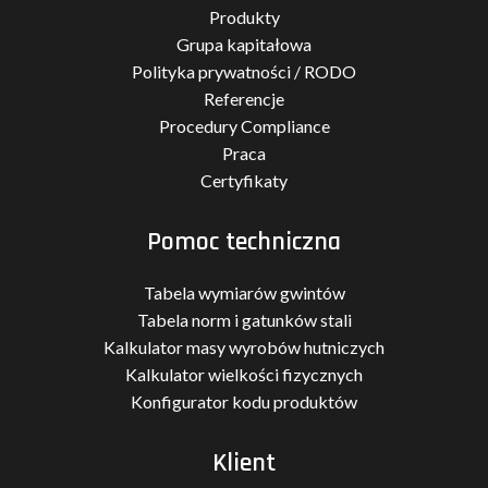
Produkty
Grupa kapitałowa
Polityka prywatności / RODO
Referencje
Procedury Compliance
Praca
Certyfikaty
Pomoc techniczna
Tabela wymiarów gwintów
Tabela norm i gatunków stali
Kalkulator masy wyrobów hutniczych
Kalkulator wielkości fizycznych
Konfigurator kodu produktów
Klient