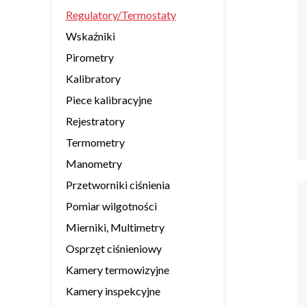
Regulatory/Termostaty
Wskaźniki
Pirometry
Kalibratory
Piece kalibracyjne
Rejestratory
Termometry
Manometry
Przetworniki ciśnienia
Pomiar wilgotności
Mierniki, Multimetry
Osprzęt ciśnieniowy
Kamery termowizyjne
Kamery inspekcyjne