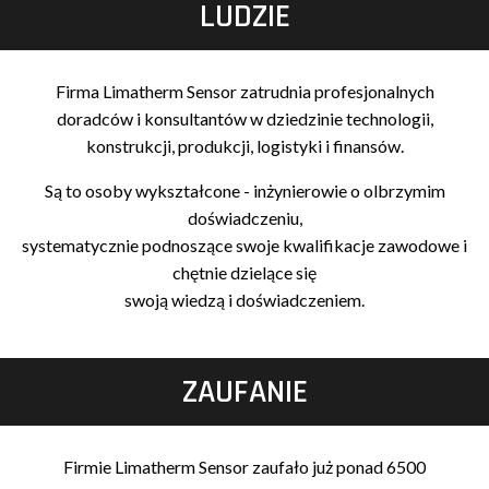
LUDZIE
Firma Limatherm Sensor zatrudnia profesjonalnych
doradców i konsultantów w dziedzinie technologii,
konstrukcji, produkcji, logistyki i finansów.
Są to osoby wykształcone - inżynierowie o olbrzymim
doświadczeniu,
systematycznie podnoszące swoje kwalifikacje zawodowe i
chętnie dzielące się
swoją wiedzą i doświadczeniem.
ZAUFANIE
Firmie Limatherm Sensor zaufało już ponad 6500