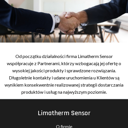
Od początku działalności firma Limatherm Sensor
współpracuje z Partnerami, którzy wzbogacają jej ofertę o
wysokiej jakości produkty i sprawdzone rozwiązania.
Długoletnie kontakty i udane uruchomienia u Klientów są
wynikiem konsekwentnie realizowanej strategii dostarczania
produktów i usług na najwyższym poziomie.
Limatherm Sensor
O firmie