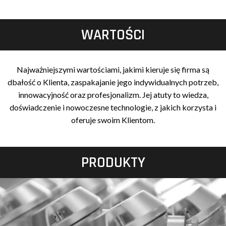
WARTOŚCI
Najważniejszymi wartościami, jakimi kieruje się firma są
dbałość o Klienta, zaspakajanie jego indywidualnych potrzeb,
innowacyjność oraz profesjonalizm. Jej atuty to wiedza,
doświadczenie i nowoczesne technologie, z jakich korzysta i
oferuje swoim Klientom.
PRODUKTY