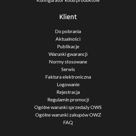
Klient
Do pobrania
Aktualności
Publikacje
Warunki gwarancji
Normy stosowane
Serwis
Faktura elektroniczna
Logowanie
Rejestracja
Regulamin promocji
Ogólne warunki sprzedaży OWS
Ogólne warunki zakupów OWZ
FAQ