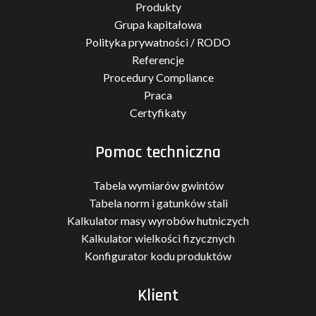
Produkty
Grupa kapitałowa
Polityka prywatności / RODO
Referencje
Procedury Compliance
Praca
Certyfikaty
Pomoc techniczna
Tabela wymiarów gwintów
Tabela norm i gatunków stali
Kalkulator masy wyrobów hutniczych
Kalkulator wielkości fizycznych
Konfigurator kodu produktów
Klient