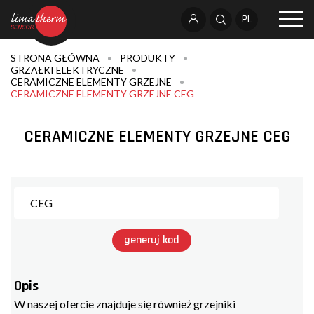
PL
STRONA GŁÓWNA
PRODUKTY
GRZAŁKI ELEKTRYCZNE
CERAMICZNE ELEMENTY GRZEJNE
CERAMICZNE ELEMENTY GRZEJNE CEG
CERAMICZNE ELEMENTY GRZEJNE CEG
generuj kod
Opis
W naszej ofercie znajduje się również grzejniki