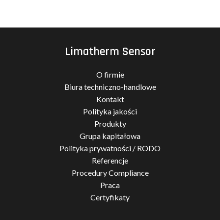
Limatherm Sensor
O firmie
Biura techniczno-handlowe
Kontakt
Polityka jakości
Produkty
Grupa kapitałowa
Polityka prywatności / RODO
Referencje
Procedury Compliance
Praca
Certyfikaty