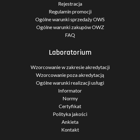
Rejestracja
Regulamin promocji
Ogólne warunki sprzedaży OWS
Ogólne warunki zakupów OWZ
FAQ
Laboratorium
Wzorcowanie w zakresie akredytacji
Wzorcowanie poza akredytacją
Ogólne warunki realizacji usługi
Informator
Normy
Certyfikat
Polityka jakości
Ankieta
Kontakt