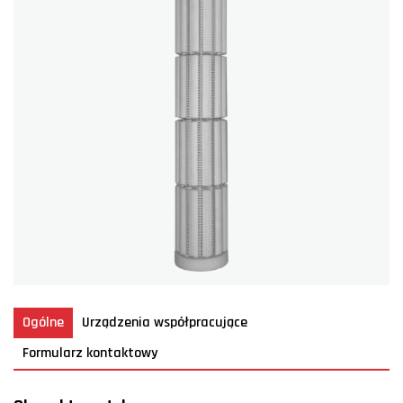
Ogólne
Urządzenia współpracujące
Formularz kontaktowy