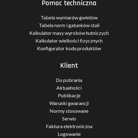
Pomoc techniczna
Tabela wymiarów gwintów
Tabela norm i gatunków stali
Kalkulator masy wyrobów hutniczych
Kalkulator wielkości fizycznych
Konfigurator kodu produktów
Klient
Do pobrania
Aktualności
Publikacje
Warunki gwarancji
Normy stosowane
Serwis
Faktura elektroniczna
Logowanie