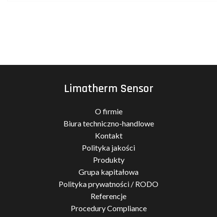
Limatherm Sensor
O firmie
Biura techniczno-handlowe
Kontakt
Polityka jakości
Produkty
Grupa kapitałowa
Polityka prywatności / RODO
Referencje
Procedury Compliance