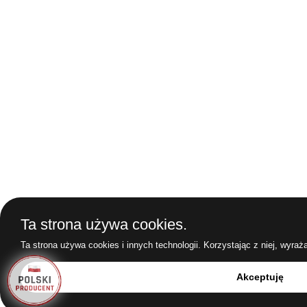
Ta strona używa cookies.
Ta strona używa cookies i innych technologii. Korzystając z niej, wyra
Akceptuję