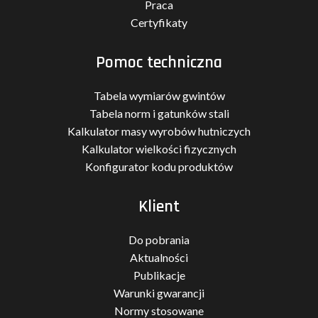
Praca
Certyfikaty
Pomoc techniczna
Tabela wymiarów gwintów
Tabela norm i gatunków stali
Kalkulator masy wyrobów hutniczych
Kalkulator wielkości fizycznych
Konfigurator kodu produktów
Klient
Do pobrania
Aktualności
Publikacje
Warunki gwarancji
Normy stosowane