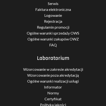
Serwis
Faktura elektroniczna
Logowanie
Rejestracja
Regulamin promocji
Ogólne warunki sprzedaży OWS
Ogólne warunki zakupów OWZ
FAQ
Laboratorium
Wzorcowanie w zakresie akredytacji
Wzorcowanie poza akredytacją
Ogólne warunki realizacji usługi
Informator
Normy
Certyfikat
Polityka jakości