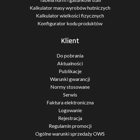
Kalkulator masy wyrobów hutniczych
Kalkulator wielkości fizycznych
Konfigurator kodu produktów
Klient
Do pobrania
Aktualności
Publikacje
Warunki gwarancji
Normy stosowane
Serwis
Faktura elektroniczna
Logowanie
Rejestracja
Regulamin promocji
Ogólne warunki sprzedaży OWS